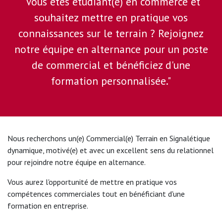
"Vous êtes étudiant(e) en commerce et
souhaitez mettre en pratique vos
connaissances sur le terrain ? Rejoignez
notre équipe en alternance pour un poste
de commercial et bénéficiez d'une
formation personnalisée."
Nous recherchons un(e) Commercial(e) Terrain en Signalétique
dynamique, motivé(e) et avec un excellent sens du relationnel
pour rejoindre notre équipe en alternance.
Vous aurez l'opportunité de mettre en pratique vos
compétences commerciales tout en bénéficiant d'une
formation en entreprise.