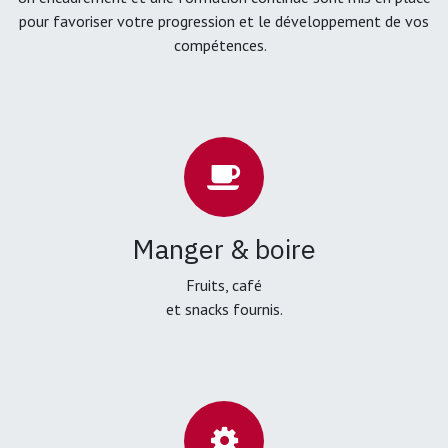
pour favoriser votre progression et le développement de vos
compétences.
Manger & boire
Fruits, café
et snacks fournis.