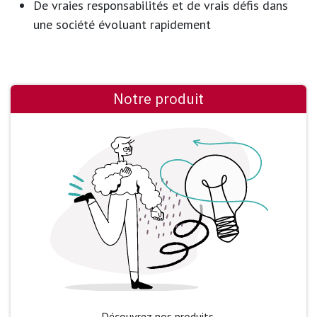
De vraies responsabilités et de vrais défis dans
une société évoluant rapidement
Notre produit
Découvrez nos produits.