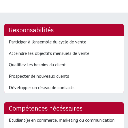
Responsabilités
Participer à l'ensemble du cycle de vente
Atteindre les objectifs mensuels de vente
Qualifiez les besoins du client
Prospecter de nouveaux clients
Développer un réseau de contacts
Compétences nécéssaires
Etudiant(e) en commerce, marketing ou communication