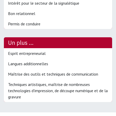
Intérêt pour le secteur de la signalétique
Bon relationnel
Permis de conduire
Un plus ...
Esprit entrepreneurial
Langues additionnelles
Maîtrise des outils et techniques de communication
Techniques artistiques, maîtrise de nombreuses
technologies d'impression, de découpe numérique et de la
gravure