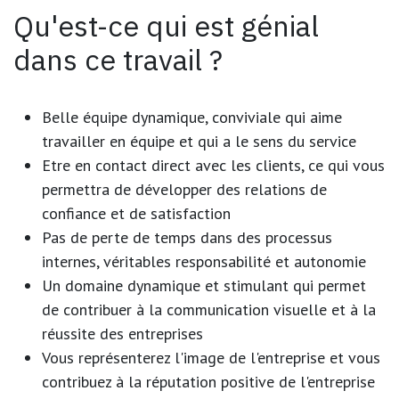
Qu'est-ce qui est génial
dans ce travail ?
Belle équipe dynamique, conviviale qui aime
travailler en équipe et qui a le sens du service
Etre en contact direct avec les clients, ce qui vous
permettra de développer des relations de
confiance et de satisfaction
Pas de perte de temps dans des processus
internes, véritables responsabilité et autonomie
Un domaine dynamique et stimulant qui permet
de contribuer à la communication visuelle et à la
réussite des entreprises
Vous représenterez l'image de l'entreprise et vous
contribuez à la réputation positive de l'entreprise