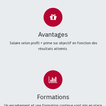
Avantages
Salaire selon profil + prime sur objectif en fonction des
résultats atteints.
Formations
Un encadrement et une formation continue sont mis en place