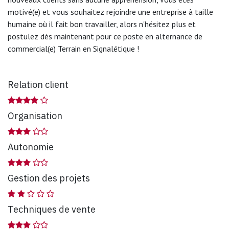
motivé(e) et vous souhaitez rejoindre une entreprise à taille
humaine où il fait bon travailler, alors n'hésitez plus et
postulez dès maintenant pour ce poste en alternance de
commercial(e) Terrain en Signalétique !
Relation client
Organisation
Autonomie
Gestion des projets
Techniques de vente