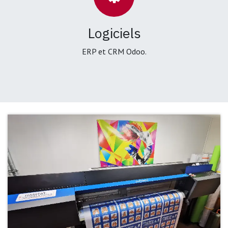
Logiciels
ERP et CRM Odoo.