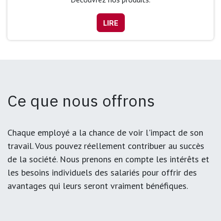
LIRE
Ce que nous offrons
Chaque employé a la chance de voir l'impact de son
travail. Vous pouvez réellement contribuer au succès
de la société. Nous prenons en compte les intérêts et
les besoins individuels des salariés pour offrir des
avantages qui leurs seront vraiment bénéfiques.