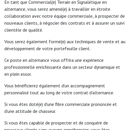
En tant que Commercial(e) Terrain en Signalétique en
alternance, vous serez amené(e) à travailler en étroite
collaboration avec notre équipe commerciale, à prospecter de
nouveaux clients, à négocier des contrats et à assurer un suivi
clientèle de qualité.
Vous serez également formé(e) aux techniques de vente et au
développement de votre portefeuille client.
Ce poste en alternance vous offrira une expérience
professionnelle enrichissante dans un secteur dynamique et
en plein essor.
Vous bénéficierez également d'un accompagnement
personnalisé tout au long de votre contrat d'alternance.
Si vous êtes doté(e) d'une fibre commerciale prononcée et
d'une attitude de chasseur.
Si vous êtes capable de prospecter et de conquérir de
nouveaux clients sans aucune appréhension, vous êtes