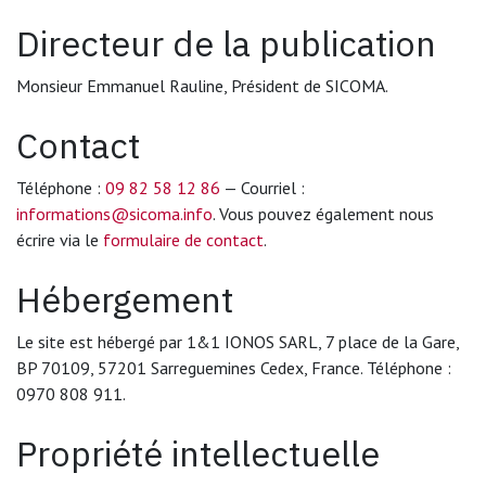
Directeur de la publication
Monsieur Emmanuel Rauline, Président de SICOMA.
Contact
Téléphone :
09 82 58 12 86
— Courriel :
informations@sicoma.info
. Vous pouvez également nous
écrire via le
formulaire de contact
.
Hébergement
Le site est hébergé par 1&1 IONOS SARL, 7 place de la Gare,
BP 70109, 57201 Sarreguemines Cedex, France. Téléphone :
0970 808 911.
Propriété intellectuelle