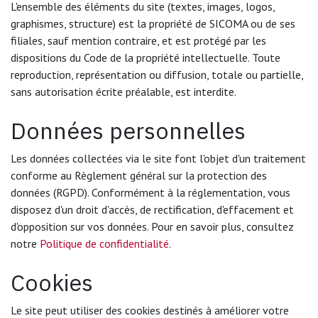
L'ensemble des éléments du site (textes, images, logos,
graphismes, structure) est la propriété de SICOMA ou de ses
filiales, sauf mention contraire, et est protégé par les
dispositions du Code de la propriété intellectuelle. Toute
reproduction, représentation ou diffusion, totale ou partielle,
sans autorisation écrite préalable, est interdite.
Données personnelles
Les données collectées via le site font l'objet d'un traitement
conforme au Règlement général sur la protection des
données (RGPD). Conformément à la réglementation, vous
disposez d'un droit d'accès, de rectification, d'effacement et
d'opposition sur vos données. Pour en savoir plus, consultez
notre
Politique de confidentialité
.
Cookies
Le site peut utiliser des cookies destinés à améliorer votre