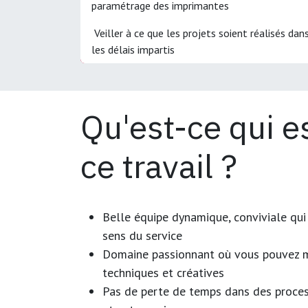
paramétrage des imprimantes
Veiller à ce que les projets soient réalisés dan
les délais impartis
Qu'est-ce qui e
ce travail ?
Belle équipe dynamique, conviviale qui 
sens du service
Domaine passionnant où vous pouvez m
techniques et créatives
Pas de perte de temps dans des process