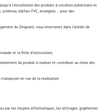
usqu’à l’installation des produits à vocation publicitaire et
es, schémas, bâches PVC, enseignes … pour des
gement du Dirigeant, vous intervenez dans l’atelier de
demande et la fiche d’instructions
ronnement du produit à réaliser et contribuer au choix des
 transposer en vue de la réalisation
 ou par les moyens informatiques, les lettrages, graphismes