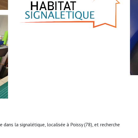
 dans la signalétique, localisée à Poissy (78), et recherche