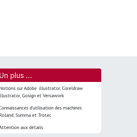
Un plus ...
Notions sur Adobe illustrator, Coreldraw
illustrator, Gosign et Versawork
Connaissances d'utilisation des machines
Roland, Summa et Trotec
Attention aux détails