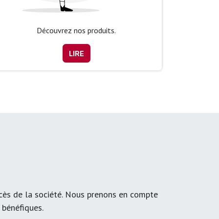
Découvrez nos produits.
LIRE
ccès de la société. Nous prenons en compte
t bénéfiques.