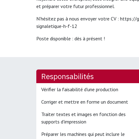
et préparer votre futur professionnel.
N’hésitez pas à nous envoyer votre CV : https://
signaletique-h-f-12
Poste disponible : dès à présent !
Responsabilités
Vérifier la faisabilité d'une production
Corriger et mettre en forme un document
Traiter textes et images en fonction des
supports d'impression
Préparer les machines qui peut inclure le