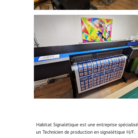
Habitat Signalétique est une entreprise spécialisée
un Technicien de production en signalétique H/F.