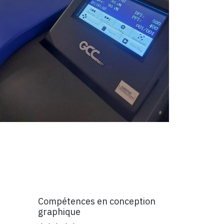
Compétences en conception
graphique