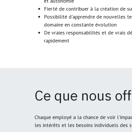
et autonomie
Fierté de contribuer à la création de s
Possibilité d'apprendre de nouvelles t
domaine en constante évolution
De vraies responsabilités et de vrais d
rapidement
Ce que nous of
Chaque employé a la chance de voir l'impac
les intérêts et les besoins individuels des 