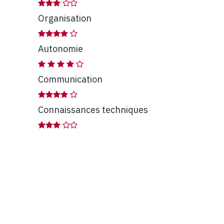
Organisation
Autonomie
Communication
Connaissances techniques