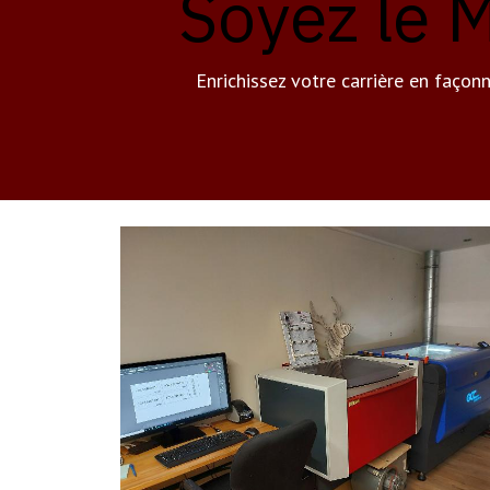
Soyez le M
Enrichissez votre carrière en façon