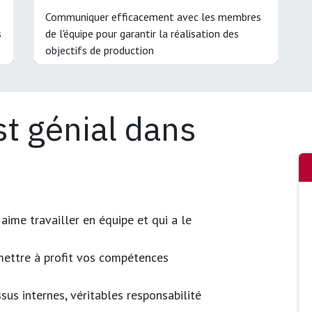
Communiquer efficacement avec les membres
s
de l'équipe pour garantir la réalisation des
objectifs de production
st génial dans
aime travailler en équipe et qui a le
ettre à profit vos compétences
us internes, véritables responsabilité