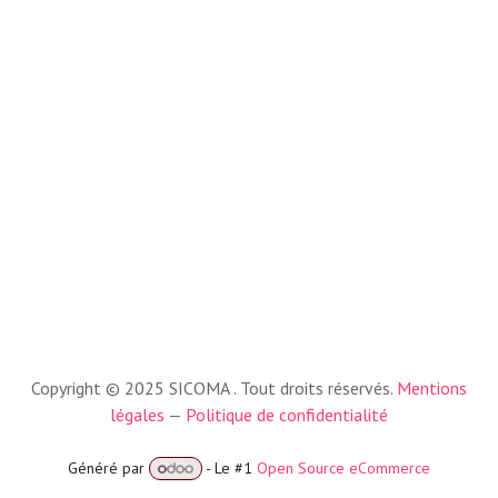
Copyright © 2025 SICOMA . Tout droits réservés.
Mentions
légales
—
Politique de confidentialité
Généré par
- Le #1
Open Source eCommerce